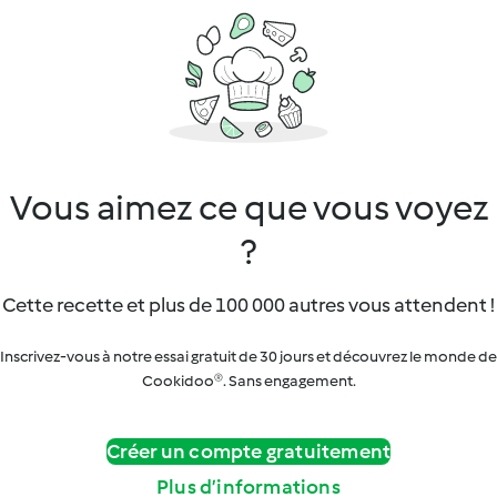
Vous aimez ce que vous voyez
?
Cette recette et plus de 100 000 autres vous attendent !
Inscrivez-vous à notre essai gratuit de 30 jours et découvrez le monde de
Cookidoo®. Sans engagement.
Créer un compte gratuitement
Plus d’informations