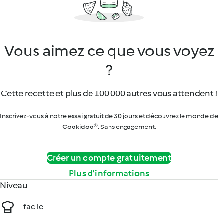
Vous aimez ce que vous voyez
?
Cette recette et plus de 100 000 autres vous attendent !
Inscrivez-vous à notre essai gratuit de 30 jours et découvrez le monde de
Cookidoo®. Sans engagement.
Créer un compte gratuitement
Plus d’informations
Niveau
facile