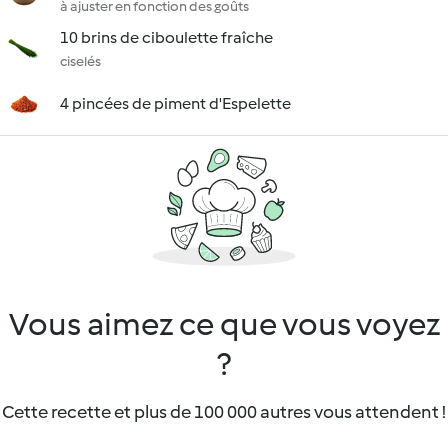
à ajuster en fonction des goûts
10 brins de ciboulette fraîche
ciselés
4 pincées de piment d'Espelette
Vous aimez ce que vous voyez
?
Cette recette et plus de 100 000 autres vous attendent !