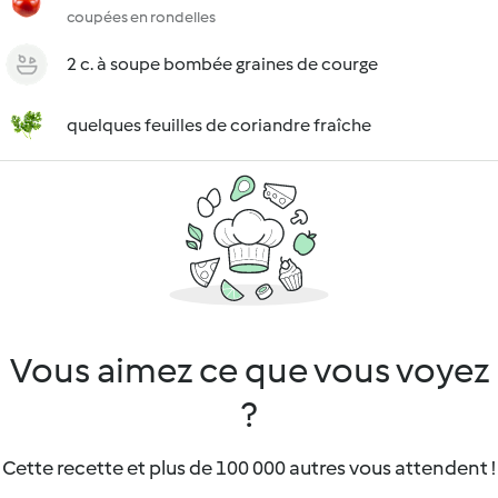
coupées en rondelles
2 c. à soupe bombée graines de courge
quelques feuilles de coriandre fraîche
Vous aimez ce que vous voyez
?
Cette recette et plus de 100 000 autres vous attendent !