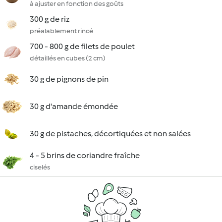
à ajuster en fonction des goûts
300 g de riz
préalablement rincé
700 - 800 g de filets de poulet
détaillés en cubes (2 cm)
30 g de pignons de pin
30 g d'amande émondée
30 g de pistaches, décortiquées et non salées
4 - 5 brins de coriandre fraîche
ciselés