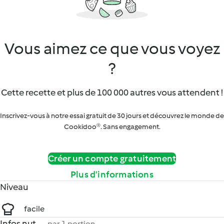
Vous aimez ce que vous voyez
?
Cette recette et plus de 100 000 autres vous attendent !
Inscrivez-vous à notre essai gratuit de 30 jours et découvrez le monde de
Cookidoo®. Sans engagement.
Créer un compte gratuitement
Plus d’informations
Niveau
facile
Infos nut.
par 1 portion