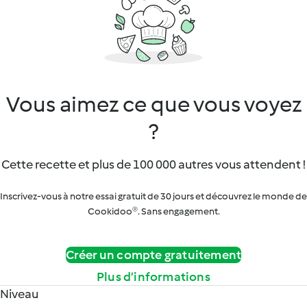
Vous aimez ce que vous voyez
?
Cette recette et plus de 100 000 autres vous attendent !
Inscrivez-vous à notre essai gratuit de 30 jours et découvrez le monde de
Cookidoo®. Sans engagement.
Créer un compte gratuitement
Plus d’informations
Niveau