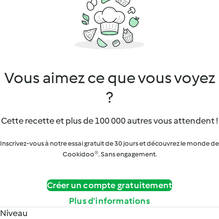
Vous aimez ce que vous voyez
?
Cette recette et plus de 100 000 autres vous attendent !
Inscrivez-vous à notre essai gratuit de 30 jours et découvrez le monde de
Cookidoo®. Sans engagement.
Créer un compte gratuitement
Plus d’informations
Niveau