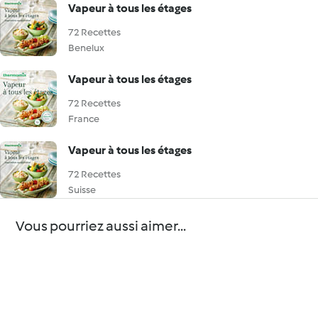
Vapeur à tous les étages
72 Recettes
Benelux
Vapeur à tous les étages
72 Recettes
France
Vapeur à tous les étages
72 Recettes
Suisse
Vous pourriez aussi aimer...