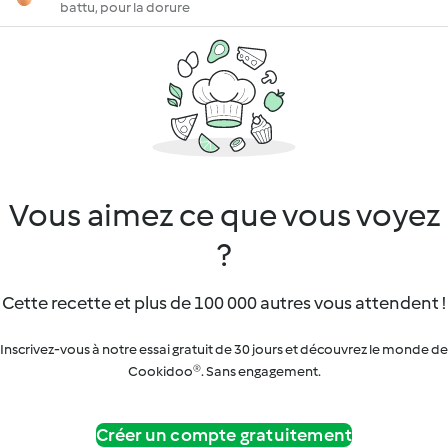
battu, pour la dorure
Vous aimez ce que vous voyez
?
Cette recette et plus de 100 000 autres vous attendent !
Inscrivez-vous à notre essai gratuit de 30 jours et découvrez le monde de
Cookidoo®. Sans engagement.
Créer un compte gratuitement