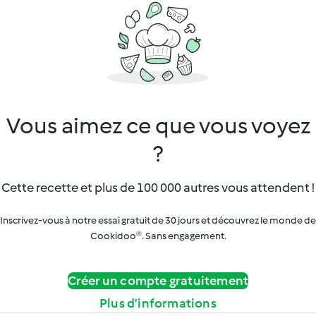
Vous aimez ce que vous voyez
?
Cette recette et plus de 100 000 autres vous attendent !
Inscrivez-vous à notre essai gratuit de 30 jours et découvrez le monde de
Cookidoo®. Sans engagement.
Créer un compte gratuitement
Plus d’informations