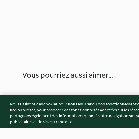
Vous pourriez aussi aimer...
Nous utilisons des cookies pour nous assurer du bon fonctionnement de
nos publicités, pour proposer des fonctionnalités adaptées sur les résea
partageons également des informations quant à votre navigation sur not
publicitaires et de réseaux sociaux.