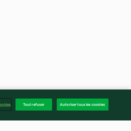
ookies
Tout refuser
Autoriser tous les cookies