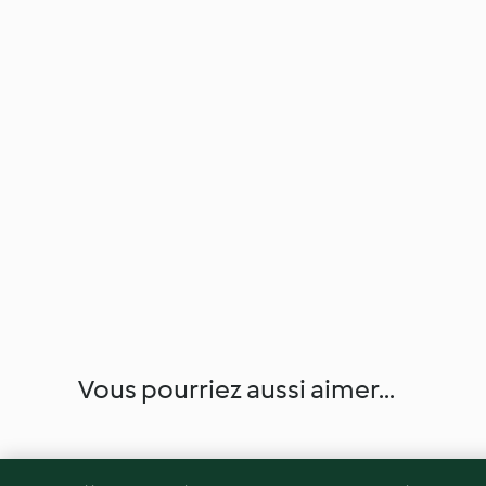
Vous pourriez aussi aimer...