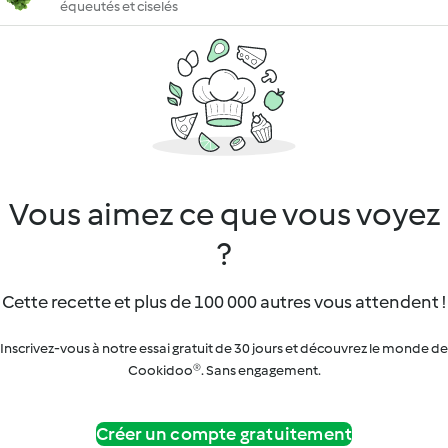
équeutés et ciselés
Vous aimez ce que vous voyez
?
Cette recette et plus de 100 000 autres vous attendent !
Inscrivez-vous à notre essai gratuit de 30 jours et découvrez le monde de
Cookidoo®. Sans engagement.
Créer un compte gratuitement