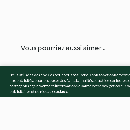
Vous pourriez aussi aimer...
Nous utilisons des cookies pour nous assurer du bon fonctionnement de
nos publicités, pour proposer des fonctionnalités adaptées sur les résea
partageons également des informations quant à votre navigation sur not
publicitaires et de réseaux sociaux.