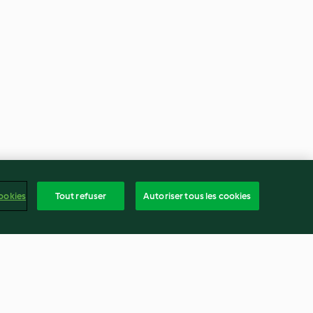
ookies
Tout refuser
Autoriser tous les cookies