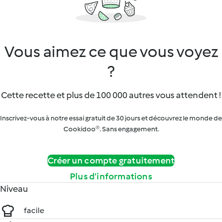
Vous aimez ce que vous voyez
?
Cette recette et plus de 100 000 autres vous attendent !
Inscrivez-vous à notre essai gratuit de 30 jours et découvrez le monde de
Cookidoo®. Sans engagement.
Créer un compte gratuitement
Plus d’informations
Niveau
facile