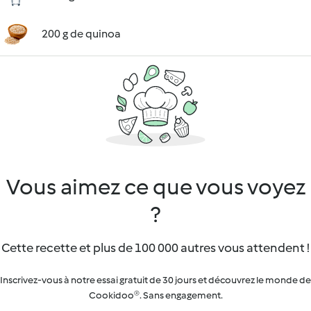
200 g de quinoa
Vous aimez ce que vous voyez
?
Cette recette et plus de 100 000 autres vous attendent !
Inscrivez-vous à notre essai gratuit de 30 jours et découvrez le monde de
Cookidoo®. Sans engagement.