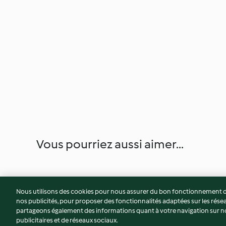
Vous pourriez aussi aimer...
Nous utilisons des cookies pour nous assurer du bon fonctionnement de
nos publicités, pour proposer des fonctionnalités adaptées sur les résea
partageons également des informations quant à votre navigation sur not
publicitaires et de réseaux sociaux.