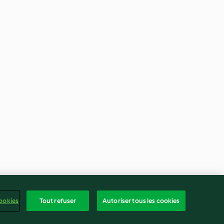
ookies
Tout refuser
Autoriser tous les cookies