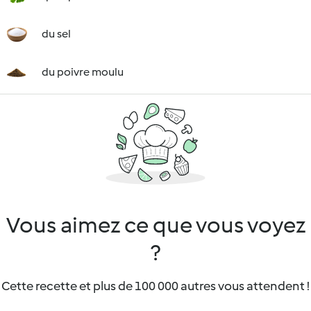
du sel
du poivre moulu
Vous aimez ce que vous voyez
?
Cette recette et plus de 100 000 autres vous attendent !