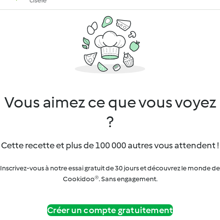
ciselé
Vous aimez ce que vous voyez
?
Cette recette et plus de 100 000 autres vous attendent !
Inscrivez-vous à notre essai gratuit de 30 jours et découvrez le monde de
Cookidoo®. Sans engagement.
Créer un compte gratuitement