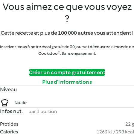
Vous aimez ce que vous voyez
?
Cette recette et plus de 100 000 autres vous attendent !
Inscrivez-vous à notre essai gratuit de 30 jours et découvrez le monde de
Cookidoo®. Sans engagement.
Créer un compte gratuitement
Plus d’informations
Niveau
facile
Infos nut.
par 1 portion
Protides
22 g
Calories
1263 kJ / 299 kcal