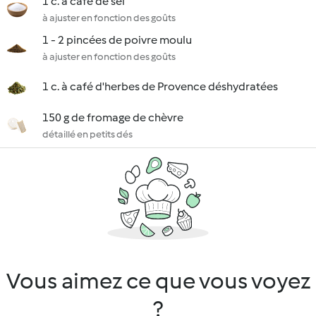
1 c. à café de sel
à ajuster en fonction des goûts
1 - 2 pincées de poivre moulu
à ajuster en fonction des goûts
1 c. à café d'herbes de Provence déshydratées
150 g de fromage de chèvre
détaillé en petits dés
Vous aimez ce que vous voyez
?