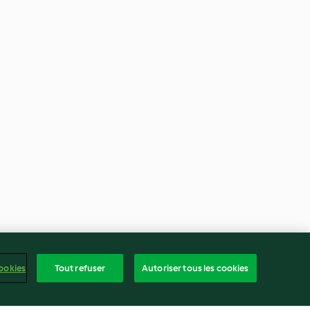
ookies
Tout refuser
Autoriser tous les cookies