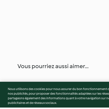
Vous pourriez aussi aimer...
Nous utilisons des cookies pour nous assurer du bon fonctionnement de
nos publicités, pour proposer des fonctionnalités adaptées sur les résea
partageons également des informations quant à votre navigation sur not
publicitaires et de réseaux sociaux.