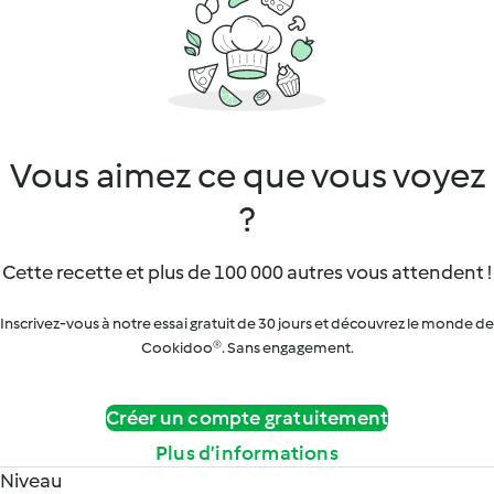
Vous aimez ce que vous voyez
?
Cette recette et plus de 100 000 autres vous attendent !
Inscrivez-vous à notre essai gratuit de 30 jours et découvrez le monde de
Cookidoo®. Sans engagement.
Créer un compte gratuitement
Plus d’informations
Niveau