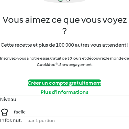
Vous aimez ce que vous voyez
?
Cette recette et plus de 100 000 autres vous attendent !
Inscrivez-vous à notre essai gratuit de 30 jours et découvrez le monde de
Cookidoo®. Sans engagement.
Créer un compte gratuitement
Plus d’informations
Niveau
facile
Infos nut.
par 1 portion