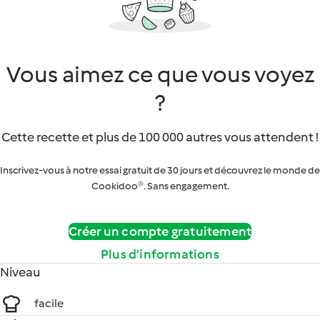
Vous aimez ce que vous voyez
?
Cette recette et plus de 100 000 autres vous attendent !
Inscrivez-vous à notre essai gratuit de 30 jours et découvrez le monde de
Cookidoo®. Sans engagement.
Créer un compte gratuitement
Plus d’informations
Niveau
facile