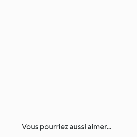
Vous pourriez aussi aimer...