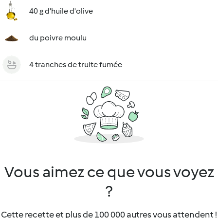
40 g d'huile d'olive
du poivre moulu
4 tranches de truite fumée
Vous aimez ce que vous voyez
?
Cette recette et plus de 100 000 autres vous attendent !