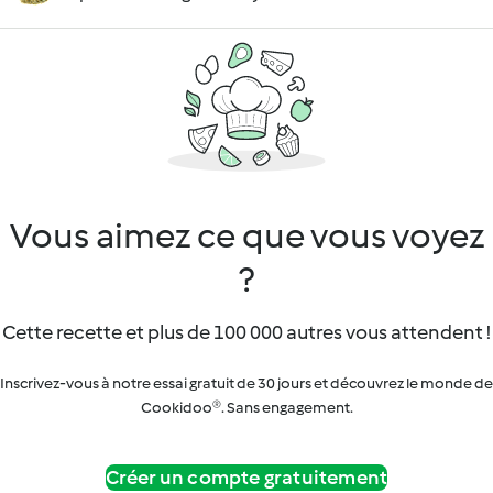
Vous aimez ce que vous voyez
?
Cette recette et plus de 100 000 autres vous attendent !
Inscrivez-vous à notre essai gratuit de 30 jours et découvrez le monde de
Cookidoo®. Sans engagement.
Créer un compte gratuitement