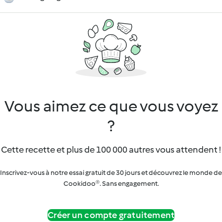
Vous aimez ce que vous voyez
?
Cette recette et plus de 100 000 autres vous attendent !
Inscrivez-vous à notre essai gratuit de 30 jours et découvrez le monde de
Cookidoo®. Sans engagement.
Créer un compte gratuitement