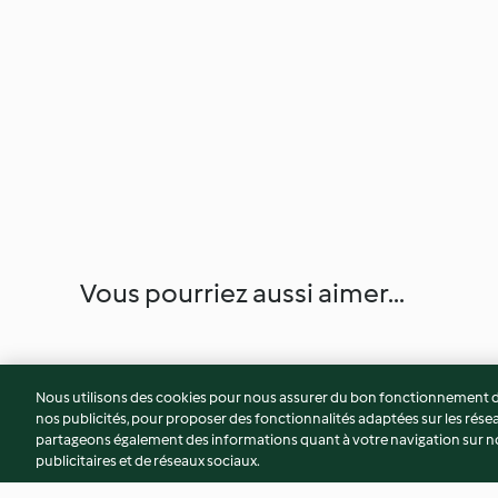
Vous pourriez aussi aimer...
Nous utilisons des cookies pour nous assurer du bon fonctionnement de
nos publicités, pour proposer des fonctionnalités adaptées sur les résea
partageons également des informations quant à votre navigation sur not
publicitaires et de réseaux sociaux.