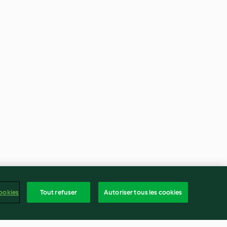
ookies
Tout refuser
Autoriser tous les cookies