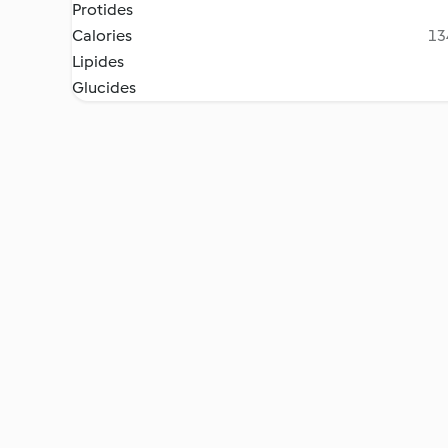
Protides
Calories
13
Lipides
Glucides