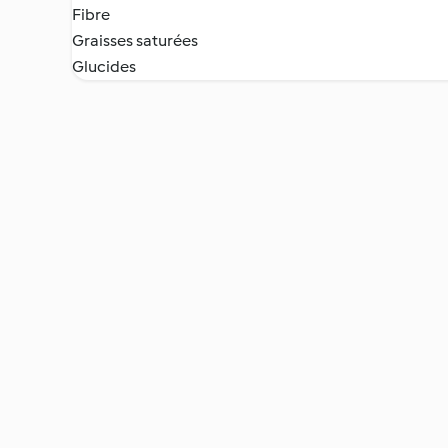
Fibre
Graisses saturées
Glucides