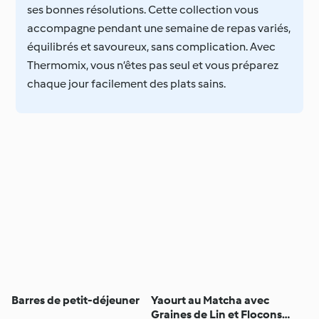
ses bonnes résolutions. Cette collection vous
accompagne pendant une semaine de repas variés,
équilibrés et savoureux, sans complication. Avec
Thermomix, vous n’êtes pas seul et vous préparez
chaque jour facilement des plats sains.
Barres de petit-déjeuner
Yaourt au Matcha avec
Graines de Lin et Flocons