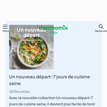
Skip
Menu
Recherche
to
main
content
Un nouveau départ : 7 jours de cuisine
saine
28 Recettes
Avec la nouvelle collection Un nouveau départ: 7
jours de cuisine saine, il devient plus facile de tenir