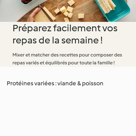
Préparez facilement vos
repas de la semaine !
Mixer et matcher des recettes pour composer des
repas variés et équilibrés pour toute la famille !
Protéines variées : viande & poisson