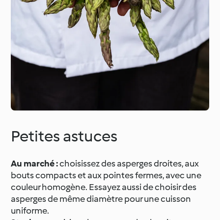
Petites astuces
Au marché :
choisissez des asperges droites, aux
bouts compacts et aux pointes fermes, avec une
couleur homogène. Essayez aussi de choisir des
asperges de même diamètre pour une cuisson
uniforme.