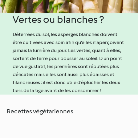
Vertes ou blanches ?
Déterrées du sol, les asperges blanches doivent
être cultivées avec soin afin qu’elles n‘aperçoivent
jamais la lumière du jour. Les vertes, quant à elles,
sortent de terre pour pousser au soleil. D’un point
de vue gustatif, les premières sont réputées plus
délicates mais elles sont aussi plus épaisses et
filandreuses : il est donc utile d’éplucher les deux
tiers de la tige avant de les consommer !
Recettes végétariennes