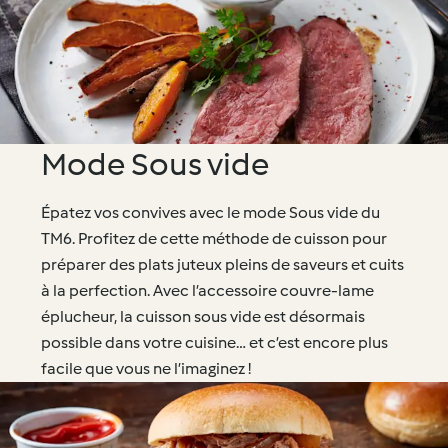
Mode Sous vide
Épatez vos convives avec le mode Sous vide du
TM6. Profitez de cette méthode de cuisson pour
préparer des plats juteux pleins de saveurs et cuits
à la perfection. Avec l’accessoire couvre-lame
éplucheur, la cuisson sous vide est désormais
possible dans votre cuisine… et c’est encore plus
facile que vous ne l’imaginez !