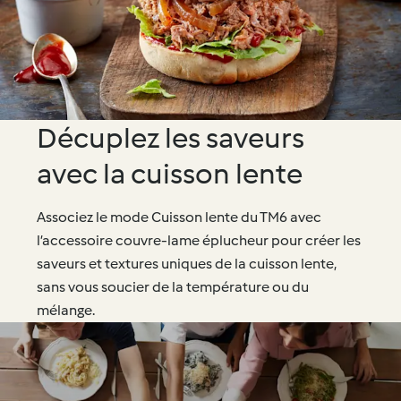
Décuplez les saveurs
avec la cuisson lente
Associez le mode Cuisson lente du TM6 avec
l’accessoire couvre-lame éplucheur pour créer les
saveurs et textures uniques de la cuisson lente,
sans vous soucier de la température ou du
mélange.