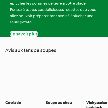
éplucher les pommes de terre à votre place.
Pensez à toutes ces délicieuses recettes que vous
allez pouvoir préparer sans avoir à éplucher une
seule patate.
En savoir plus
Avis aux fans de soupes
Cotriade
Soupe au chou
Vichyssoise
haddock