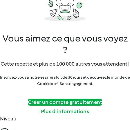
Vous aimez ce que vous voyez
?
Cette recette et plus de 100 000 autres vous attendent !
Inscrivez-vous à notre essai gratuit de 30 jours et découvrez le monde de
Cookidoo®. Sans engagement.
Créer un compte gratuitement
Plus d’informations
Niveau