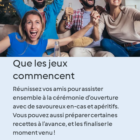
Que les jeux
commencent
Réunissez vos amis pour assister
ensemble à la cérémonie d’ouverture
avec de savoureux en-cas et apéritifs.
Vous pouvez aussi préparer certaines
recettes à l’avance, et les finaliser le
moment venu !