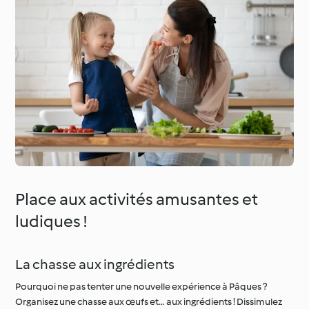
Place aux activités amusantes et
ludiques !
La chasse aux ingrédients
Pourquoi ne pas tenter une nouvelle expérience à Pâques ?
Organisez une chasse aux œufs et… aux ingrédients ! Dissimulez