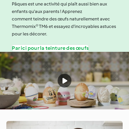
Pâques est une activité qui plaît aussi bien aux
enfants qu'aux parents ! Apprenez
comment teindre des œufs naturellement avec
Thermomix® TM6 et essayez d’incroyables astuces
pour les décorer.
Par ici pour la teinture des œufs