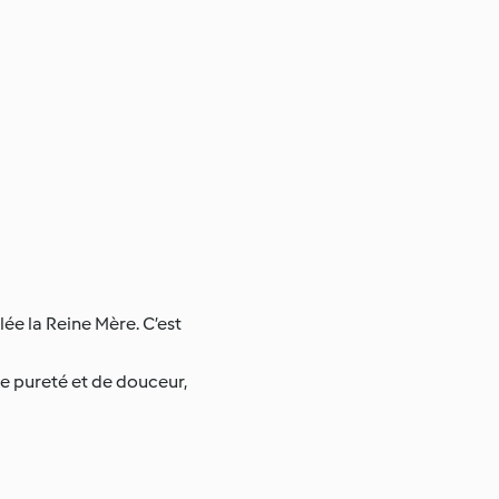
lée la Reine Mère. C’est
e pureté et de douceur,