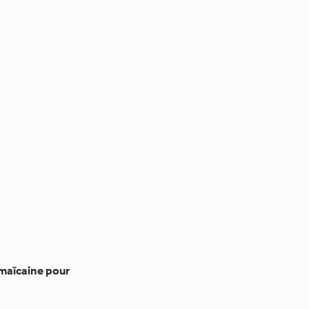
amaïcaine pour