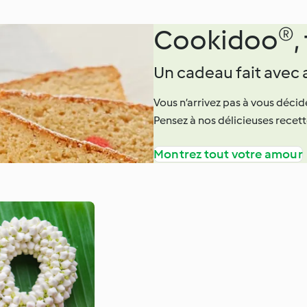
Cookidoo®, t
Un cadeau fait avec
Vous n’arrivez pas à vous décid
Pensez à nos délicieuses recettes
Montrez tout votre amour