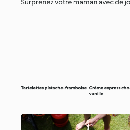
Surprenez votre maman avec de jo
Tartelettes pistache-framboise
Crème express cho
vanille