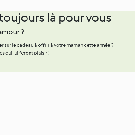
oujours là pour vous
 amour ?
er sur le cadeau à offrir à votre maman cette année ?
 qui lui feront plaisir !