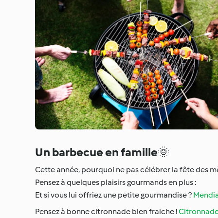
Un barbecue en famille
🌞
Cette année, pourquoi ne pas célébrer la fête des m
Pensez à quelques plaisirs gourmands en plus :
Et si vous lui offriez une petite gourmandise ?
Mendian
Pensez à bonne citronnade bien fraiche !
Citronnad