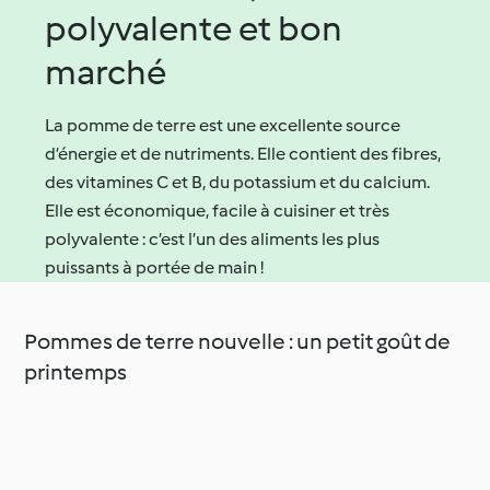
polyvalente et bon
marché
La pomme de terre est une excellente source
d’énergie et de nutriments. Elle contient des fibres,
des vitamines C et B, du potassium et du calcium.
Elle est économique, facile à cuisiner et très
polyvalente : c’est l’un des aliments les plus
puissants à portée de main !
Pommes de terre nouvelle : un petit goût de
printemps