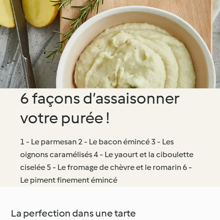
6 façons d’assaisonner
votre purée !
1 - Le parmesan 2 - Le bacon émincé 3 - Les
oignons caramélisés 4 - Le yaourt et la ciboulette
ciselée 5 - Le fromage de chèvre et le romarin 6 -
Le piment finement émincé
La perfection dans une tarte