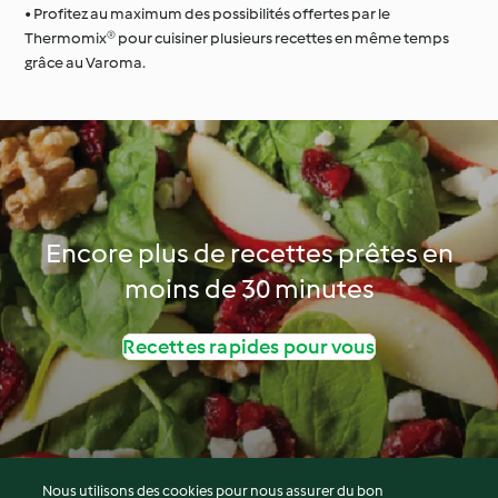
• Profitez au maximum des possibilités offertes par le
Thermomix® pour cuisiner plusieurs recettes en même temps
grâce au Varoma.
Encore plus de recettes prêtes en
moins de 30 minutes
Recettes rapides pour vous
Nous utilisons des cookies pour nous assurer du bon