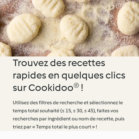
Trouvez des recettes
rapides en quelques clics
sur Cookidoo® !
Utilisez des filtres de recherche et sélectionnez le
temps total souhaité (≤ 15, ≤ 30, ≤ 45), faites vos
recherches par ingrédient ou nom de recette, puis
triez par « Temps total le plus court » !