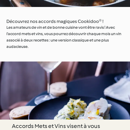
Découvrez nos accords magiques Cookidoo® !
Les amateurs de vin et de bonne cuisine vont être ravis ! Avec
l’accord mets et vins, vous pourrez découvrir chaque mois un vin
associé à deux recettes : une version classique et une plus
audacieuse.
Accords Mets et Vins visent à vous