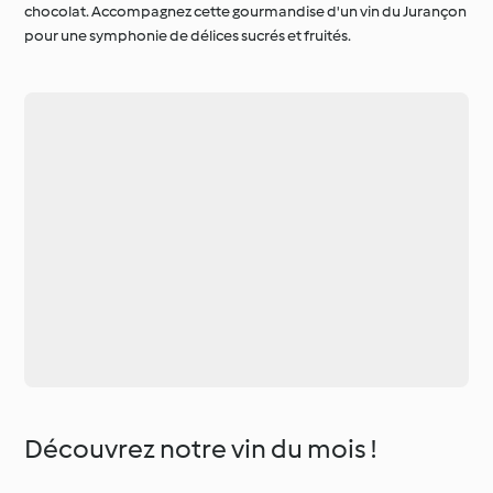
chocolat. Accompagnez cette gourmandise d'un vin du Jurançon
pour une symphonie de délices sucrés et fruités.
Découvrez notre vin du mois !
Février