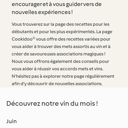
encourager et à vous guider vers de
nouvelles expériences !
Vous trouverez sur la page des recettes pour les
débutants et pour les plus expérimentés. La page
Cookidoo® vous offre des recettes variées pour
vous aider à trouver des mets assortis au vin et à
créer de savoureuses associations magiques !
Nous vous offrons également des conseils pour
vous aider à réussir vos accords mets et vins.
N’hésitez pas à explorer notre page régulièrement
afin d’y découvrir de nouvelles associations.
Découvrez notre vin du mois !
Juin