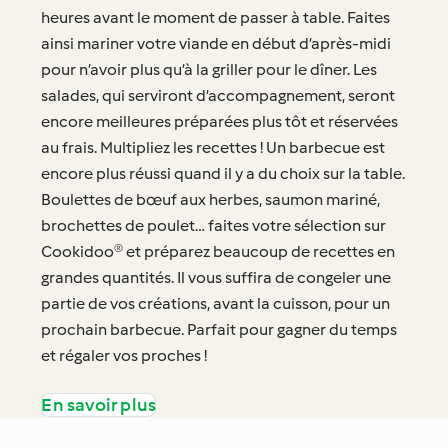
heures avant le moment de passer à table. Faites
ainsi mariner votre viande en début d’après-midi
pour n’avoir plus qu’à la griller pour le dîner. Les
salades, qui serviront d’accompagnement, seront
encore meilleures préparées plus tôt et réservées
au frais. Multipliez les recettes ! Un barbecue est
encore plus réussi quand il y a du choix sur la table.
Boulettes de bœuf aux herbes, saumon mariné,
brochettes de poulet… faites votre sélection sur
Cookidoo® et préparez beaucoup de recettes en
grandes quantités. Il vous suffira de congeler une
partie de vos créations, avant la cuisson, pour un
prochain barbecue. Parfait pour gagner du temps
et régaler vos proches !
En savoir plus