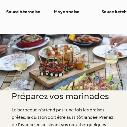
Sauce béarnaise
Mayonnaise
Sauce ketc
Préparez vos marinades
Le barbecue n’attend pas : une fois les braises
prêtes, la cuisson doit être aussitôt lancée. Prenez
de l’avance en cuisinant vos recettes quelques