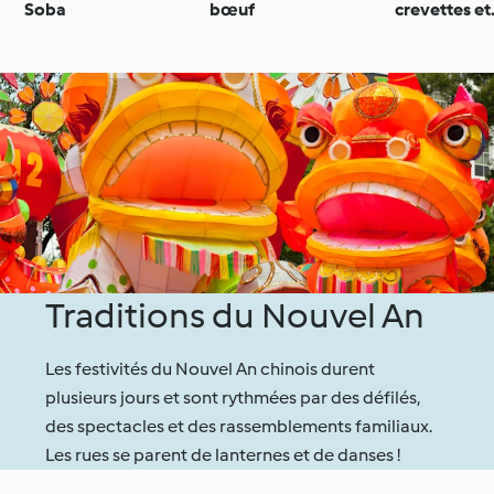
Soba
bœuf
crevettes et
vermicelles
Traditions du Nouvel An
Les festivités du Nouvel An chinois durent
plusieurs jours et sont rythmées par des défilés,
des spectacles et des rassemblements familiaux.
Les rues se parent de lanternes et de danses !