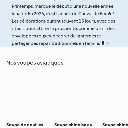
Printemps, marque le début d’une nouvelle année
lunaire. En 2026, c'est l'année du Cheval de Feu🔥 !
Les célébrations durent souvent 15 jours, avec des
rituels pour attirer la prospérité, comme offrir des
enveloppes rouges, décorer de lanternes et
partager des repas traditionnels en famille. 🧧✨
Nos soupes asiatiques
Soupe de nouilles
Soupe chinoise au
Soupe chino