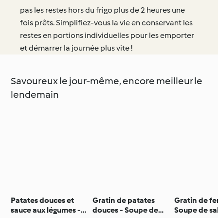
pas les restes hors du frigo plus de 2 heures une
fois prêts. Simplifiez-vous la vie en conservant les
restes en portions individuelles pour les emporter
et démarrer la journée plus vite !
Savoureux le jour-même, encore meilleur le
lendemain
Patates douces et
Gratin de patates
Gratin de fe
sauce aux légumes -
douces - Soupe de
Soupe de sa