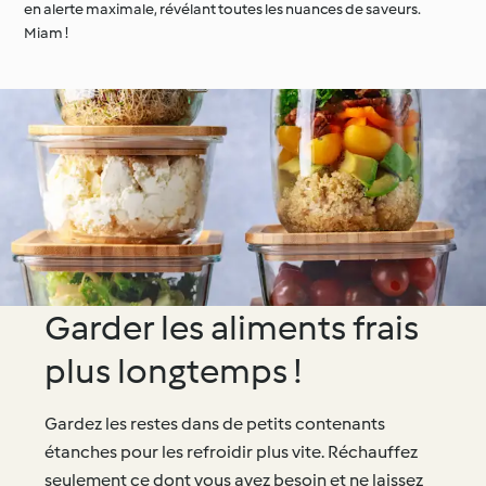
en alerte maximale, révélant toutes les nuances de saveurs.
Miam !
Garder les aliments frais
plus longtemps !
Gardez les restes dans de petits contenants
étanches pour les refroidir plus vite. Réchauffez
seulement ce dont vous avez besoin et ne laissez