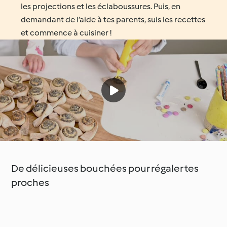
les projections et les éclaboussures. Puis, en
demandant de l’aide à tes parents, suis les recettes
et commence à cuisiner !
De délicieuses bouchées pour régaler tes
proches