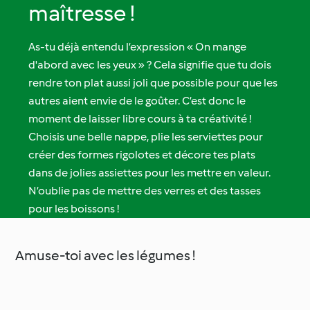
maîtresse !
As-tu déjà entendu l’expression « On mange
d'abord avec les yeux » ? Cela signifie que tu dois
rendre ton plat aussi joli que possible pour que les
autres aient envie de le goûter. C’est donc le
moment de laisser libre cours à ta créativité !
Choisis une belle nappe, plie les serviettes pour
créer des formes rigolotes et décore tes plats
dans de jolies assiettes pour les mettre en valeur.
N’oublie pas de mettre des verres et des tasses
pour les boissons !
Amuse-toi avec les légumes !