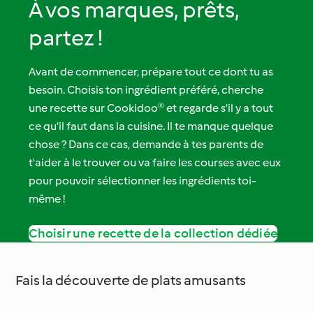
À vos marques, prêts,
partez !
Avant de commencer, prépare tout ce dont tu as
besoin. Choisis ton ingrédient préféré, cherche
une recette sur Cookidoo® et regarde s’il y a tout
ce qu’il faut dans la cuisine. Il te manque quelque
chose ? Dans ce cas, demande à tes parents de
t'aider à le trouver ou va faire les courses avec eux
pour pouvoir sélectionner les ingrédients toi-
même !
Choisir une recette de la collection dédiée
Fais la découverte de plats amusants