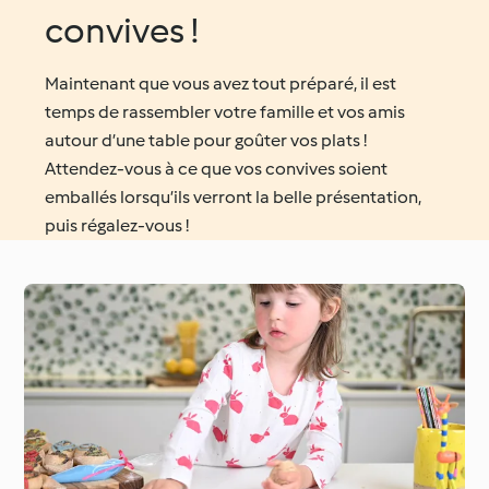
convives !
Maintenant que vous avez tout préparé, il est
temps de rassembler votre famille et vos amis
autour d’une table pour goûter vos plats !
Attendez-vous à ce que vos convives soient
emballés lorsqu’ils verront la belle présentation,
puis régalez-vous !