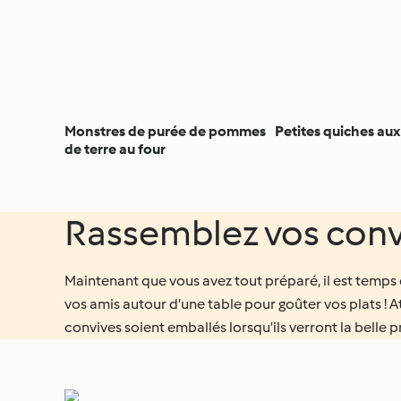
Monstres de purée de pommes
Petites quiches aux
de terre au four
Rassemblez vos convi
Maintenant que vous avez tout préparé, il est temps 
vos amis autour d’une table pour goûter vos plats ! 
convives soient emballés lorsqu’ils verront la belle p