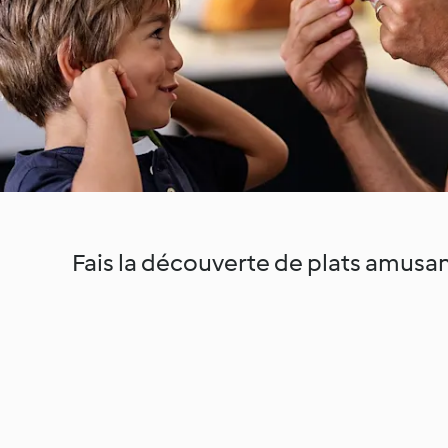
Fais la découverte de plats amusa