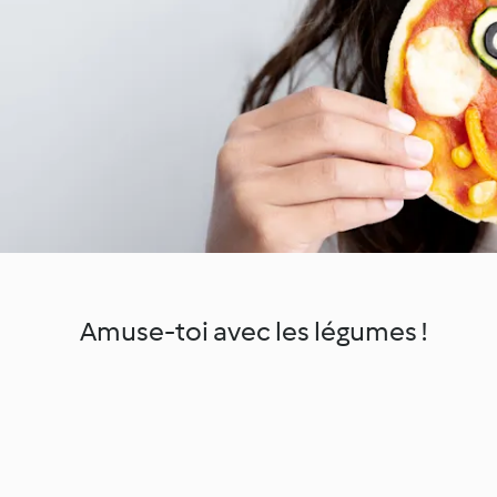
Amuse-toi avec les légumes !