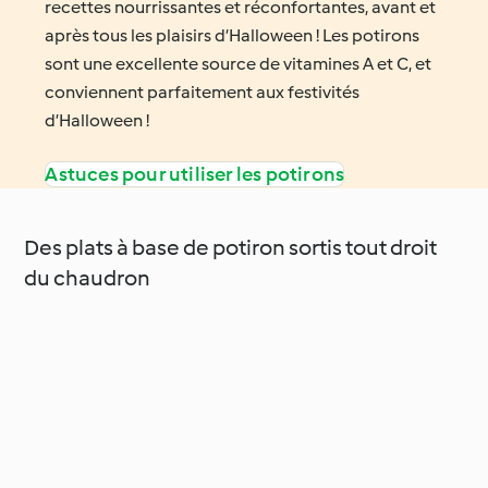
recettes nourrissantes et réconfortantes, avant et
après tous les plaisirs d’Halloween ! Les potirons
sont une excellente source de vitamines A et C, et
conviennent parfaitement aux festivités
d’Halloween !
Astuces pour utiliser les potirons
Des plats à base de potiron sortis tout droit
du chaudron