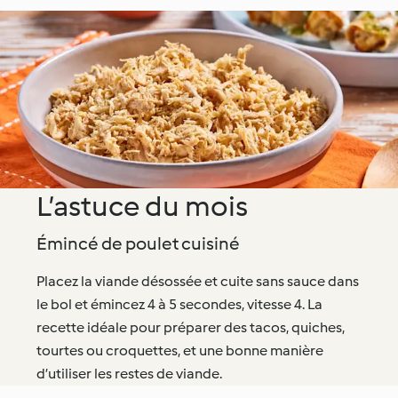
L’astuce du mois
Émincé de poulet cuisiné
Placez la viande désossée et cuite sans sauce dans
le bol et émincez 4 à 5 secondes, vitesse 4. La
recette idéale pour préparer des tacos, quiches,
tourtes ou croquettes, et une bonne manière
d’utiliser les restes de viande.