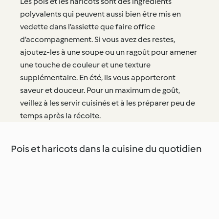
Les pois et les haricots sont des ingrédients
polyvalents qui peuvent aussi bien être mis en
vedette dans l’assiette que faire office
d’accompagnement. Si vous avez des restes,
ajoutez-les à une soupe ou un ragoût pour amener
une touche de couleur et une texture
supplémentaire. En été, ils vous apporteront
saveur et douceur. Pour un maximum de goût,
veillez à les servir cuisinés et à les préparer peu de
temps après la récolte.
Pois et haricots dans la cuisine du quotidien