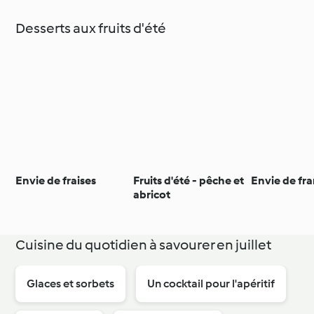
Desserts aux fruits d'été
Envie de fraises
Fruits d'été - pêche et
Envie de fr
abricot
Cuisine du quotidien à savourer en juillet
Glaces et sorbets
Un cocktail pour l'apéritif